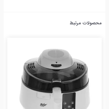
محصولات مرتبط