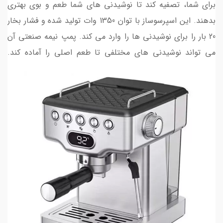
برای شما، تصفیه کند تا نوشیدنی های شما طعم و بوی بهتری
بدهند. این اسپرسوساز با توان 1350 وات تولید شده و فشار بخار
20 بار را برای نوشیدنی ها را وارد می کند. پمپ نیمه صنعتی آن
می تواند نوشیدنی های مختلفی تا طعم اصلی را آماده کند.