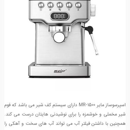
اسپرسوساز مایر MR-1500 دارای سیستم کف شیر می باشد که فوم
شیر مخملی و خوشمزه را برای نوشیدنی هایتان درست می کند.
همچنین با داشتن فیلتر آب می تواند آب های سخت و آهکی را