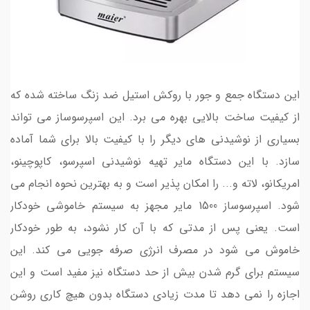
این دستگاه جمع و جور با روکش استیل ضد زنگ ساخته شده که
از کیفیت ساخت بالایی بهره می برد. این اسپرسوساز می تواند
بسیاری از نوشیدنی های دیگر را با کیفیت بالا برای شما آماده
سازد. با این دستگاه مایر تهیه نوشیدنی اسپرسو، کاپوچینو،
امریکانو، لاته و... را امکان پذیر است و به بهترین نحوه انجام می
شود. اسپرسوساز 1500 مایر مجهز به سیستم خاموشی خودکار
است. یعنی پس از مدتی که با آن کار نشود، به طور خودکار
خاموش می شود در مصرف انرژی صرفه جویی می کند. این
سیستم برای گرم شدن بیش از حد دستگاه نیز مفید است و این
اجازه را نمی دهد تا مدت زیادی دستگاه بدون هیچ کاری روشن