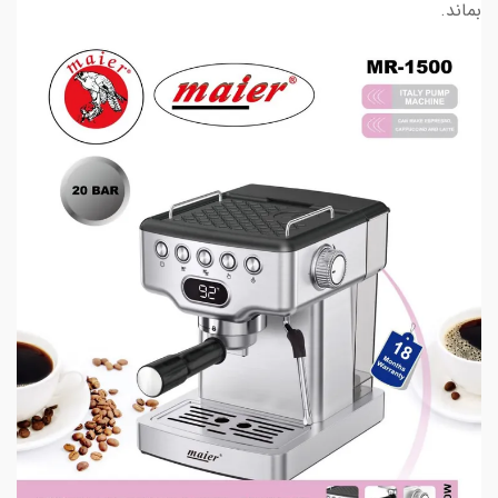
بماند.