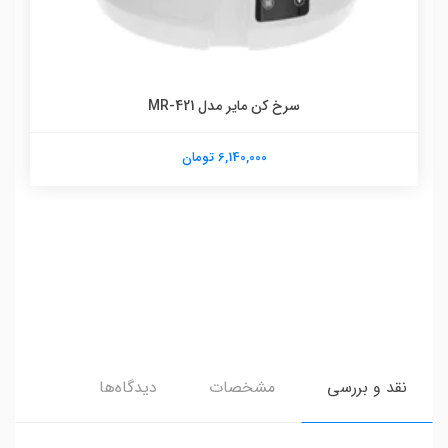
سرخ کن مایر مدل MR-421
6,140,000 تومان
نقد و بررسی
مشخصات
دیدگاه‌ها