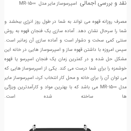
نقد و بررسی اجمالی
اسپرسوساز مایر مدل MR-1500
مصرف روزانه قهوه می تواند به شما در طول روز انرژی ببخشد و
شما را سرحال نشان دهد. آماده سازی یک فنجان قهوه به روش
سنتی کمی سخت و دشوار است و آماده سازی آن زمانبر است.
سپس امروزه با داشتن قهوه ساز و اسپرسوساز هایی در خانه این
مشکل حل شده و در کمترین زمان یک فنجان اسپرسو یا قهوه
خوشمزه را برای شما درست می کند. یکی از اسپرسوساز هایی که
می توان آن را برای خانه و محل کار انتخاب کرد، اسپرسوساز مایر
مدل MR-1500 می باشد که با بهترین مواد و کارآمدترین ویژگی
ها ساخته شده است.