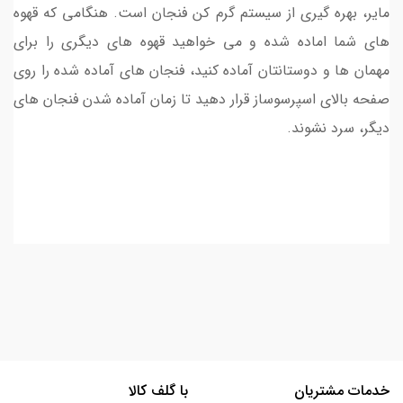
مایر، بهره گیری از سیستم گرم کن فنجان است. هنگامی که قهوه
های شما اماده شده و می خواهید قهوه های دیگری را برای
مهمان ها و دوستانتان آماده کنید، فنجان های آماده شده را روی
صفحه بالای اسپرسوساز قرار دهید تا زمان آماده شدن فنجان های
دیگر، سرد نشوند.
خدمات مشتریان
با گلف کالا