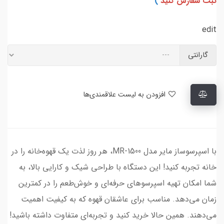
ثبت سفارش کنید
)
edit
گارانتی
افزودن به لیست علاقمندی‌ها
با اسپرسوساز مایر مدل MR-1500، هر روز لذت یک قهوه‌خانه را در
خانه تجربه کنید! این دستگاه با طراحی شیک و کارایی بالا، به
شما امکان تهیه اسپرسوهای حرفه‌ای و خوش‌طعم را در کمترین
زمان می‌دهد. مناسب برای عاشقان قهوه‌ که به کیفیت اهمیت
می‌دهند. همین حالا خرید کنید و تجربه‌ای متفاوت داشته باشید!