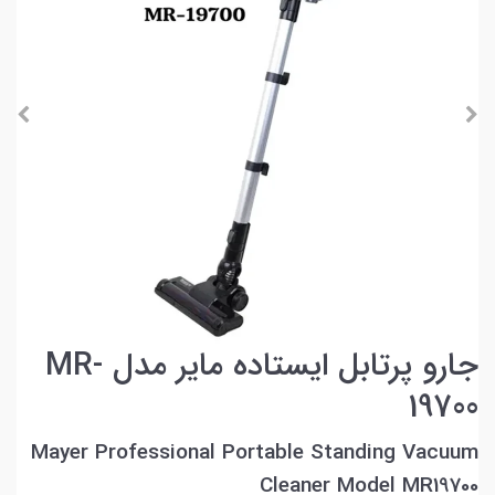
جارو پرتابل ایستاده مایر مدل MR-
19700
Mayer Professional Portable Standing Vacuum
Cleaner Model MR19700