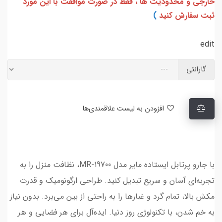
خارجی و محدودیت ها ، فقط در صورت موافقت با این مورد
ثبت سفارش کنید
)
edit
گارانتی
افزودن به لیست علاقمندی‌ها
با جارو پرتابل ایستاده مایر مدل MR-19700، نظافت منزل را به
تجربه‌ای آسان و سریع تبدیل کنید. طراحی ارگونومیک و قدرت
مکش بالا، تمام گرد و غبارها را به راحتی از بین می‌برد. بدون نیاز
به خم شدن، با تکنولوژی روز دنیا. ایده‌آل برای هر فضایی و هر