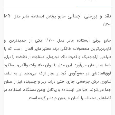
نقد و بررسی اجمالی
جارو پرتابل ایستاده مایر مدل MR-
19700
جارو برقی ایستاده مایر مدل 19700 یکی از جدیدترین و
کاربردی‌ترین محصولات خانگی برند معتبر مایر آلمان است که با
طراحی ارگونومیک و قدرت بالا، تجربه‌ای متفاوت از نظافت را برای
شما به ارمغان می‌آورد. این مدل با توان ۱۲۰۰ وات واقعی، عملکرد
فوق‌العاده‌ای در جمع‌آوری گرد و غبار ارائه می‌دهد و به لطف
فناوری برش چرخشی جارو، حتی ذرات ریز و چسبنده نیز از سطح
جدا می‌شوند. طراحی ایستاده و پرتابل بودن دستگاه، استفاده در
فضاهای مختلف را آسان و بدون دردسر کرده است.