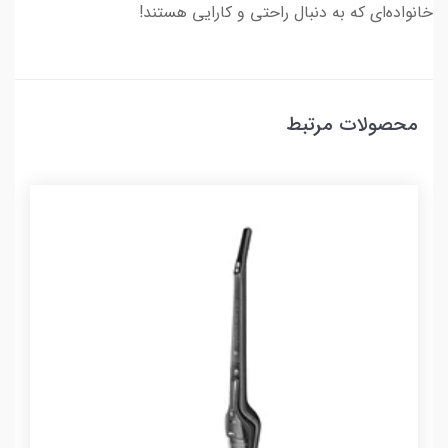
خانواده‌ای که به دنبال راحتی و کارایی هستند!
محصولات مرتبط