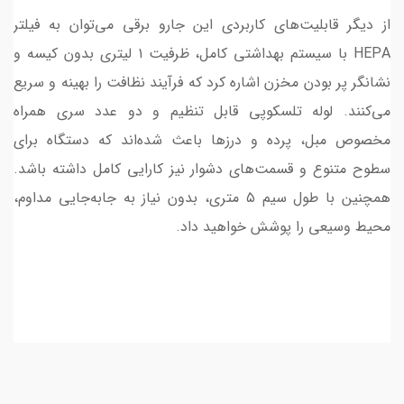
از دیگر قابلیت‌های کاربردی این جارو برقی می‌توان به فیلتر
HEPA با سیستم بهداشتی کامل، ظرفیت ۱ لیتری بدون کیسه و
نشانگر پر بودن مخزن اشاره کرد که فرآیند نظافت را بهینه و سریع
می‌کنند. لوله تلسکوپی قابل تنظیم و دو عدد سری همراه
مخصوص مبل، پرده و درزها باعث شده‌اند که دستگاه برای
سطوح متنوع و قسمت‌های دشوار نیز کارایی کامل داشته باشد.
همچنین با طول سیم ۵ متری، بدون نیاز به جابه‌جایی مداوم،
محیط وسیعی را پوشش خواهید داد.