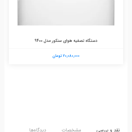
دستگاه تصفیه هوای سنکور مدل 9400
20,080,000 تومان
نقد و بررسی
مشخصات
دیدگاه‌ها