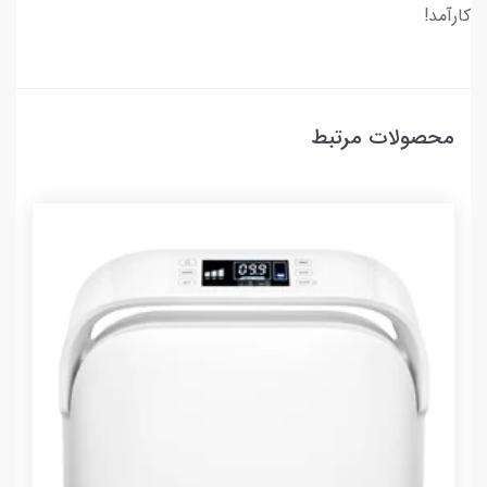
کارآمد!
محصولات مرتبط