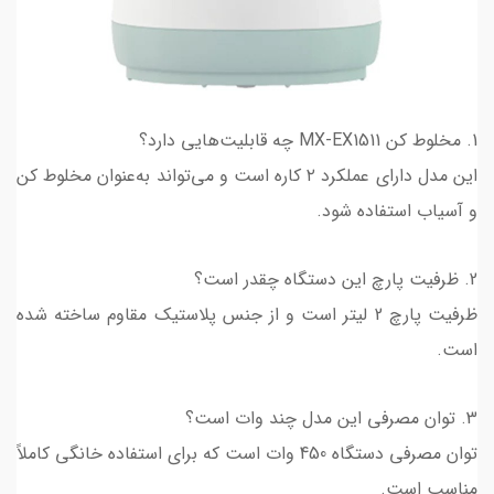
1. مخلوط کن MX-EX1511 چه قابلیت‌هایی دارد؟
این مدل دارای عملکرد ۲ کاره است و می‌تواند به‌عنوان مخلوط کن
و آسیاب استفاده شود.
2. ظرفیت پارچ این دستگاه چقدر است؟
ظرفیت پارچ 2 لیتر است و از جنس پلاستیک مقاوم ساخته شده
است.
3. توان مصرفی این مدل چند وات است؟
توان مصرفی دستگاه 450 وات است که برای استفاده خانگی کاملاً
مناسب است.