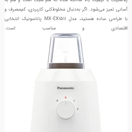
آسانی تمیز می‌شود. اگر به‌دنبال مخلوط‌کنی کاربردی، کم‌مصرف و
با طراحی ساده هستید، مدل MX-EX1511 پاناسونیک انتخابی
اقتصادی و مناسب است.