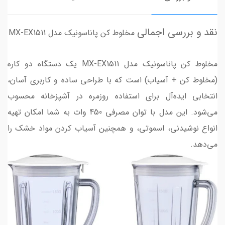
نقد و بررسی اجمالی
مخلوط کن پاناسونیک مدل MX-EX1511
مخلوط کن پاناسونیک مدل MX-EX1511 یک دستگاه دو کاره
(مخلوط کن + آسیاب) است که با طراحی ساده و کاربری آسان،
انتخابی ایده‌آل برای استفاده روزمره در آشپزخانه محسوب
می‌شود. این مدل با توان مصرفی 450 وات به شما امکان تهیه
انواع نوشیدنی، اسموتی، و همچنین آسیاب کردن مواد خشک را
می‌دهد.