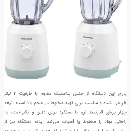
پارچ این دستگاه از جنس پلاستیک مقاوم با ظرفیت 2 لیتر
طراحی شده و مناسب برای تهیه مخلوط در حجم بالا است. تیغه
چهار پره‌ای قدرتمند آن، با عملکرد برش دقیق و یکنواخت، به
راحتی مواد را مخلوط یا آسیاب می‌کند. بدنه دستگاه نیز از
پلاستیک با کیفیت بالا ساخته شده که هم سبک است و هم به