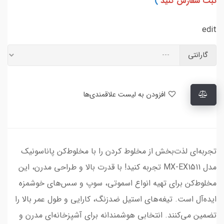
ثبت سفارش کنید
)
edit
گارانتی
افزودن به لیست علاقمندی‌ها
تجربه‌ای لذت‌بخش از مخلوط کردن را با مخلوط‌کن پاناسونیک
مدل MX-EX1511 تجربه کنید! با قدرت بالا و طراحی مدرن، این
مخلوط‌کن برای تهیه انواع اسموتی، سوپ و سس‌های خوشمزه
ایده‌آل است. تیغه‌های استیل ضدزنگ، کارایی و طول عمر بالا را
تضمین می‌کنند. انتخابی هوشمندانه برای آشپزخانه‌ای مدرن و