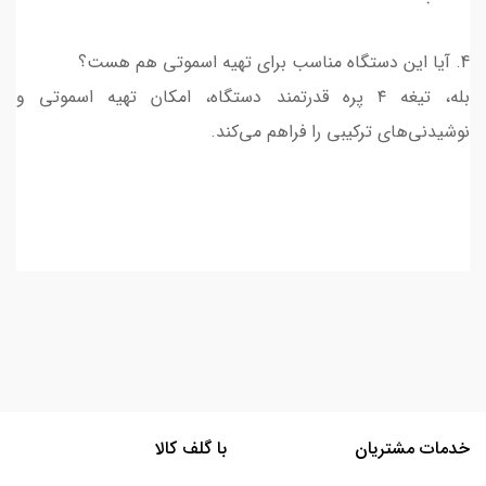
4. آیا این دستگاه مناسب برای تهیه اسموتی هم هست؟
بله، تیغه ۴ پره قدرتمند دستگاه، امکان تهیه اسموتی و
نوشیدنی‌های ترکیبی را فراهم می‌کند.
خدمات مشتریان
با گلف کالا