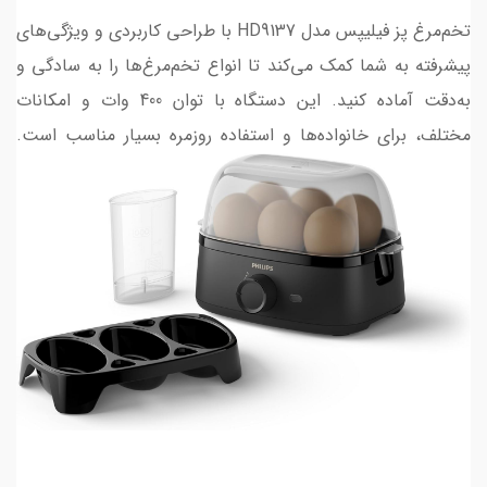
تخم‌مرغ پز فیلیپس مدل HD9137 با طراحی کاربردی و ویژگی‌های
پیشرفته به شما کمک می‌کند تا انواع تخم‌مرغ‌ها را به سادگی و
به‌دقت آماده کنید. این دستگاه با توان 400 وات و امکانات
مختلف، برای خانواده‌ها و استفاده روزمره بسیار مناسب است.