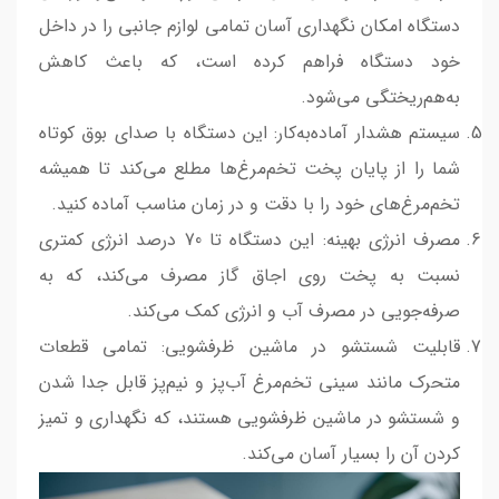
دستگاه امکان نگهداری آسان تمامی لوازم جانبی را در داخل
خود دستگاه فراهم کرده است، که باعث کاهش
به‌هم‌ریختگی می‌شود.
سیستم هشدار آماده‌به‌کار: این دستگاه با صدای بوق کوتاه
شما را از پایان پخت تخم‌مرغ‌ها مطلع می‌کند تا همیشه
تخم‌مرغ‌های خود را با دقت و در زمان مناسب آماده کنید.
مصرف انرژی بهینه: این دستگاه تا 70 درصد انرژی کمتری
نسبت به پخت روی اجاق گاز مصرف می‌کند، که به
صرفه‌جویی در مصرف آب و انرژی کمک می‌کند.
قابلیت شستشو در ماشین ظرفشویی: تمامی قطعات
متحرک مانند سینی تخم‌مرغ آب‌پز و نیم‌پز قابل جدا شدن
و شستشو در ماشین ظرفشویی هستند، که نگهداری و تمیز
کردن آن را بسیار آسان می‌کند.