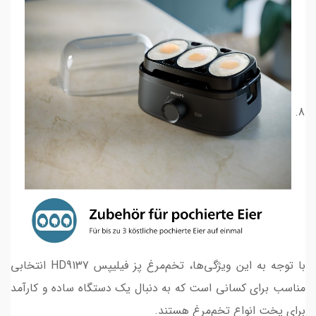
با توجه به این ویژگی‌ها، تخم‌مرغ پز فیلیپس HD9137 انتخابی
مناسب برای کسانی است که به دنبال یک دستگاه ساده و کارآمد
برای پخت انواع تخم‌مرغ هستند.