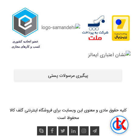
پیگیری مرسولات پستی
کلیه حقوق مادی و معنوی این وبسایت برای فروشگاه اینترنتی گلف کالا
محفوظ است