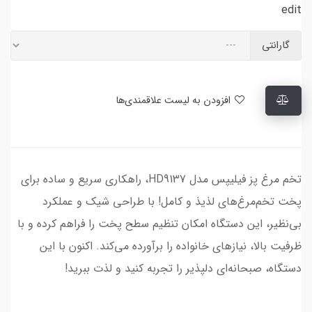
edit
گارانتی
افزودن به لیست علاقمندی‌ها
تخم مرغ پز فیلیپس مدل HD9137، راهکاری سریع و ساده برای
پخت تخم‌مرغ‌های لذیذ و کامل! با طراحی شیک و عملکرد
بی‌نظیر، این دستگاه امکان تنظیم سطح پخت را فراهم کرده و با
ظرفیت بالا، نیازهای خانواده را برآورده می‌کند. اکنون با این
دستگاه، صبحانه‌ای دلپذیر را تجربه کنید و لذت ببرید!