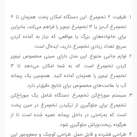
ظرفیت 6 تخم‌مرغ: این دستگاه امکان پخت همزمان تا 6
تخم‌مرغ آب‌پز یا 3 تخم‌مرغ نیم‌پز را فراهم می‌کند، بنابراین
برای خانواده‌های بزرگ یا مواقعی که نیاز به آماده کردن
سریع تعداد زیادی تخم‌مرغ دارید، ایده‌آل است.
لوازم جانبی متنوع: این مدل دارای سینی مخصوص نیم‌پز
کردن تخم‌مرغ است که به شما امکان می‌دهد تا 3
تخم‌مرغ نیم‌پز را همزمان آماده کنید. همچنین یک پیمانه
آب با علامت‌های مخصوص برای نتایج دقیق‌تر دارد.
سیستم سوراخ‌کن تخم‌مرغ: دستگاه شامل یک سوراخ‌کن
تخم‌مرغ برای جلوگیری از ترکیدن تخم‌مرغ در حین پخت
است که به‌راحتی در داخل پیمانه تعبیه شده است تا از
هرگونه ریخت‌وپاش جلوگیری شود.
طراحی فشرده و قابل حمل: طراحی کوچک و جمع‌وجور این