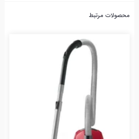
محصولات مرتبط