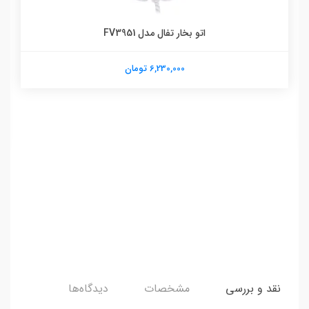
اتو بخار تفال مدل FV3951
6,230,000 تومان
نقد و بررسی
مشخصات
دیدگاه‌ها