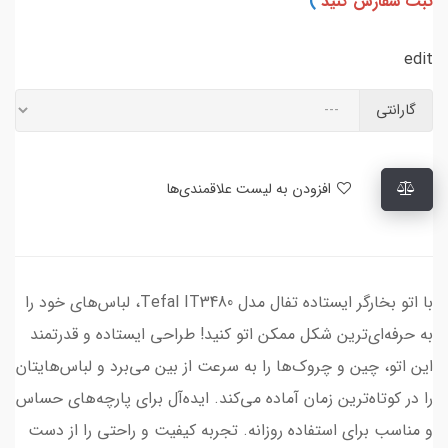
ثبت سفارش کنید
)
edit
گارانتی
افزودن به لیست علاقمندی‌ها
با اتو بخارگر ایستاده تفال مدل Tefal IT3480، لباس‌های خود را
به حرفه‌ای‌ترین شکل ممکن اتو کنید! طراحی ایستاده و قدرتمند
این اتو، چین و چروک‌ها را به سرعت از بین می‌برد و لباس‌هایتان
را در کوتاه‌ترین زمان آماده می‌کند. ایده‌آل برای پارچه‌های حساس
و مناسب برای استفاده روزانه. تجربه کیفیت و راحتی را از دست