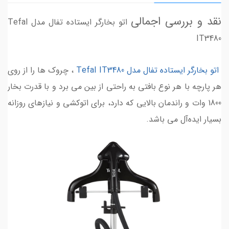
نقد و بررسی اجمالی
اتو بخارگر ایستاده تفال مدل Tefal
IT3480
اتو بخارگر ایستاده تفال مدل Tefal IT3480
، چروک ها را از روی
هر پارچه با هر نوع بافتی به راحتی از بین می برد و با قدرت بخار
1800 وات و راندمان بالایی که دارد، برای اتوکشی و نیازهای روزانه
بسیار ایده‌آل می باشد.