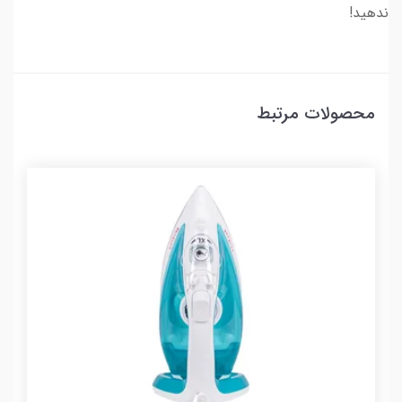
ندهید!
محصولات مرتبط