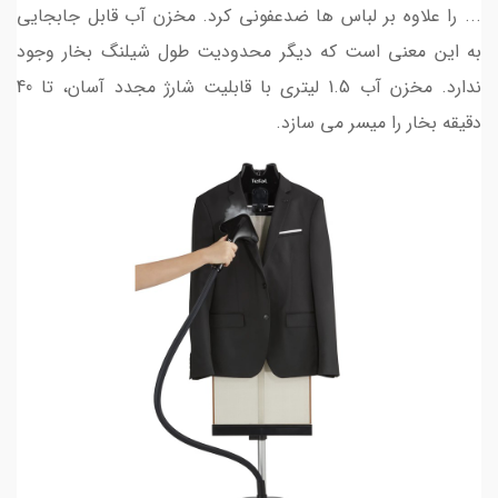
... را علاوه بر لباس ها ضدعفونی کرد. مخزن آب قابل جابجایی
به این معنی است که دیگر محدودیت طول شیلنگ بخار وجود
ندارد. مخزن آب 1.5 لیتری با قابلیت شارژ مجدد آسان، تا 40
دقیقه بخار را میسر می سازد.