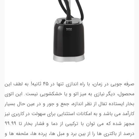
صرفه‌ جویی در زمان، با راه‌ اندازی تنها در 45 ثانیه! به لطف این
محصول، دیگر نیازی به میز اتو و یا خشکشویی نیست. این اتوی
بخار ایستاده تفال از نظر اندازه، جمع و جور و در عین حال بسیار
کارآمد می باشد و به امکانات استثنایی برای سهولت در کاربری نیز
مجهز شده که می توان با ترکیبی از دما و فشار بخار تا 99.99
درصد از باکتری ها را از بین برد و مبل ها، پرده ها، ملحفه ها و