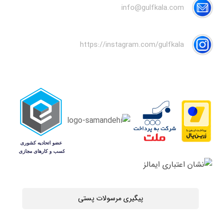
info@gulfkala.com
https://instagram.com/gulfkala
پیگیری مرسولات پستی