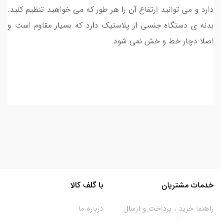
دارد و می توانید ارتفاع آن را هر طور که می خواهید تنظیم کنید.
بدنه ی دستگاه جنسی از پلاستیک دارد که بسیار مقاوم است و
اصلا دچار خط و خش نمی شود.
خدمات مشتریان
با گلف کالا
راهنما خرید ، پرداخت و ارسال
درباره ما